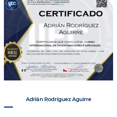
Adrián Rodríguez Aguirre