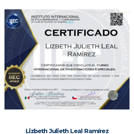
Lizbeth Julieth Leal Ramírez