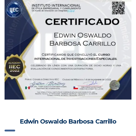
Edwin Oswaldo Barbosa Carrillo