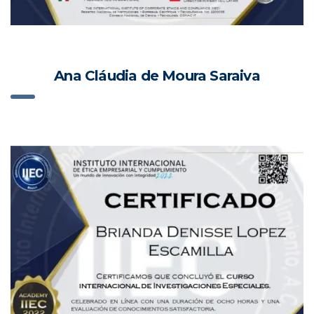
Ana Cláudia de Moura Saraiva