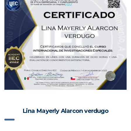
Lina Mayerly Alarcon verdugo