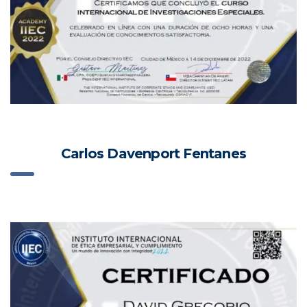
Carlos Davenport Fentanes