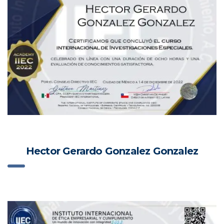
Hector Gerardo Gonzalez Gonzalez