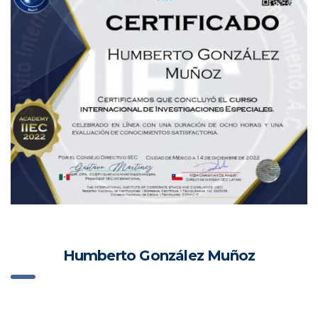
Humberto González Muñoz