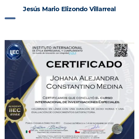
Jesús Mario Elizondo Villarreal