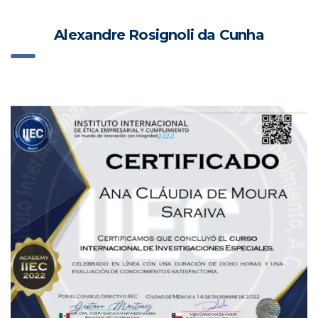
Alexandre Rosignoli da Cunha