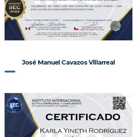
José Manuel Cavazos Villarreal