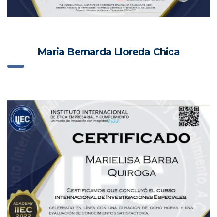
Maria Bernarda Lloreda Chica