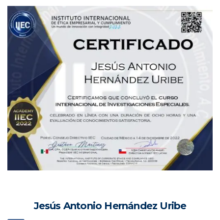
Jesús Antonio Hernández Uribe