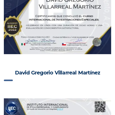
David Gregorio Villarreal Martínez