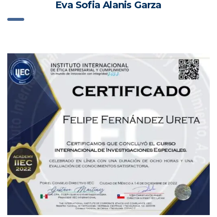
Eva Sofia Alanis Garza