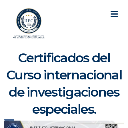
Certificados del
Curso internacional
de investigaciones
especiales.