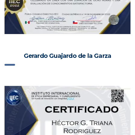
Gerardo Guajardo de la Garza