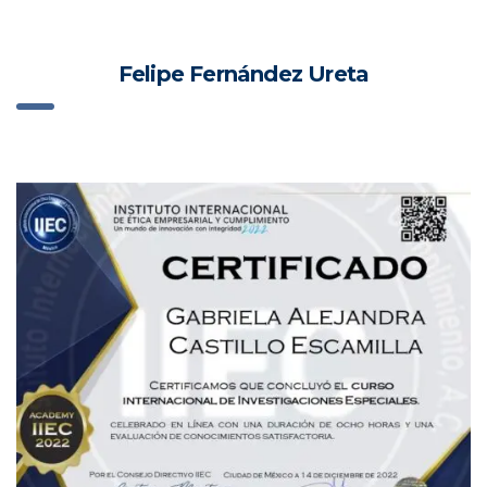
Felipe Fernández Ureta