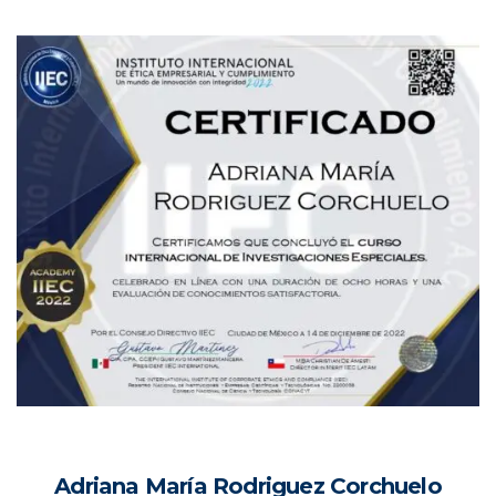
Adriana María Rodriguez Corchuelo