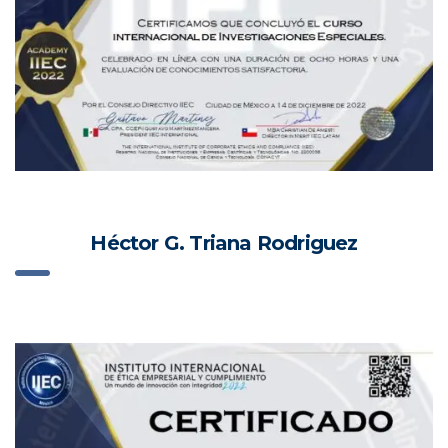
Héctor G. Triana Rodriguez