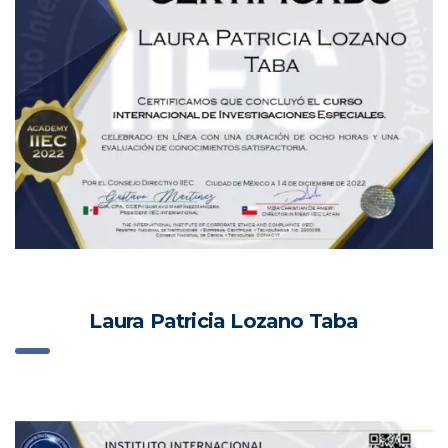
Laura Patricia Lozano Taba