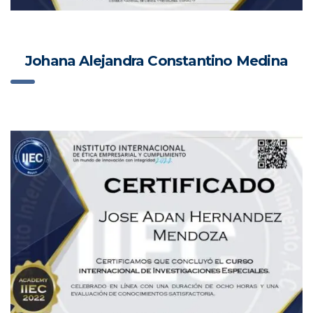
Johana Alejandra Constantino Medina