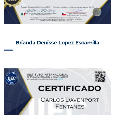
Brianda Denisse Lopez Escamilla