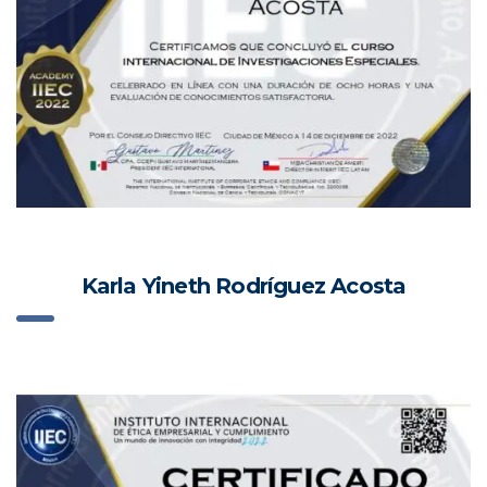
Karla Yineth Rodríguez Acosta