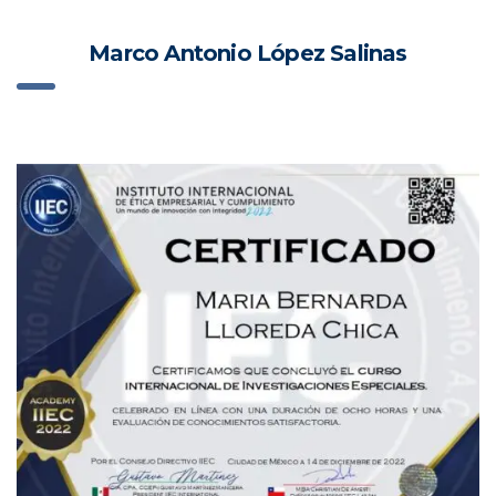
Marco Antonio López Salinas