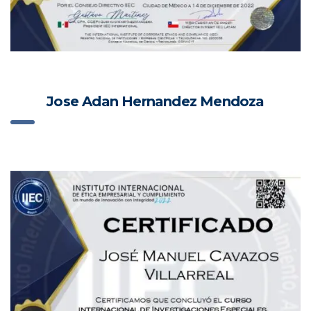
Jose Adan Hernandez Mendoza