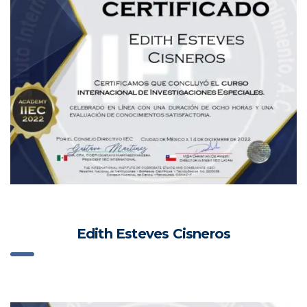
Edith Esteves Cisneros