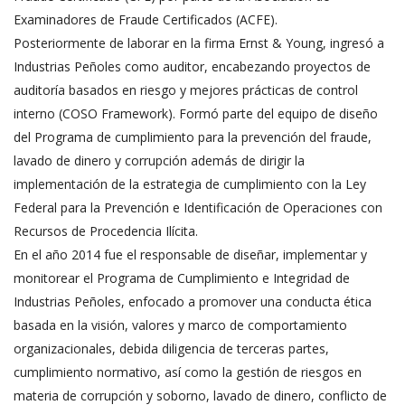
Examinadores de Fraude Certificados (ACFE).
Posteriormente de laborar en la firma Ernst & Young, ingresó a
Industrias Peñoles como auditor, encabezando proyectos de
auditoría basados en riesgo y mejores prácticas de control
interno (COSO Framework). Formó parte del equipo de diseño
del Programa de cumplimiento para la prevención del fraude,
lavado de dinero y corrupción además de dirigir la
implementación de la estrategia de cumplimiento con la Ley
Federal para la Prevención e Identificación de Operaciones con
Recursos de Procedencia Ilícita.
En el año 2014 fue el responsable de diseñar, implementar y
monitorear el Programa de Cumplimiento e Integridad de
Industrias Peñoles, enfocado a promover una conducta ética
basada en la visión, valores y marco de comportamiento
organizacionales, debida diligencia de terceras partes,
cumplimiento normativo, así como la gestión de riesgos en
materia de corrupción y soborno, lavado de dinero, conflicto de