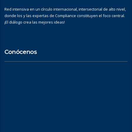
Red intensiva en un círculo internacional, intersectorial de alto nivel,
donde los y las expertas de Compliance constituyen el foco central.
¡El diálogo crea las mejores ideas!
Conócenos